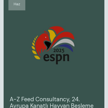
Haz
A-Z Feed Consultancy, 24.
Avrupa Kanatlı Hayvan Besleme