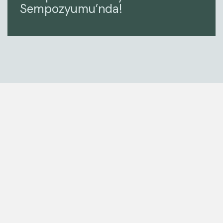
Sempozyumu’nda!