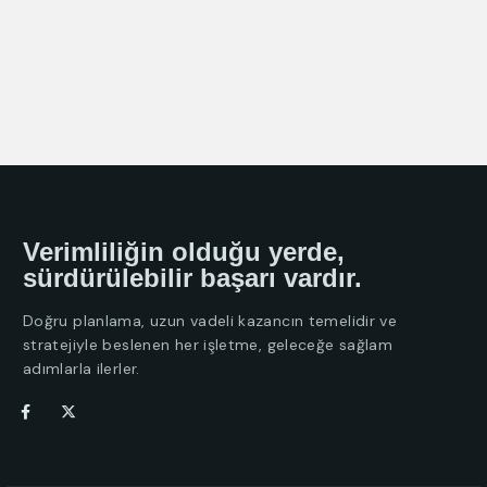
Verimliliğin olduğu yerde,
sürdürülebilir başarı vardır.
Doğru planlama, uzun vadeli kazancın temelidir ve
stratejiyle beslenen her işletme, geleceğe sağlam
adımlarla ilerler.