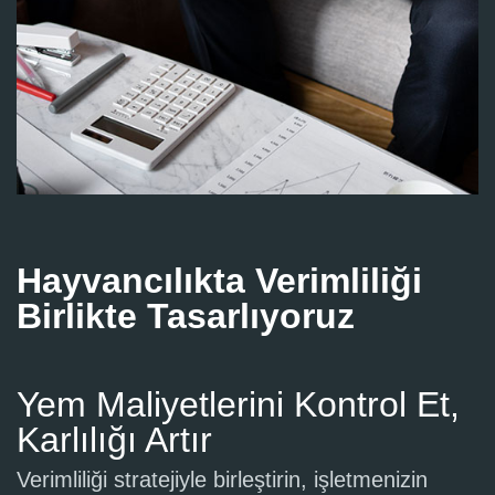
Hayvancılıkta Verimliliği
Birlikte Tasarlıyoruz
Yem Maliyetlerini Kontrol Et,
Karlılığı Artır
Verimliliği stratejiyle birleştirin, işletmenizin