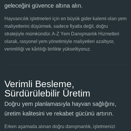
geleceğini güvence altına alın.
Hayvancılık işletmeleri için en büyük gider kalemi olan yem
maliyetlerini düşürmek, sadece fiyatla değil, doğru
stratejiyle mümkündür. A-Z Yem Danışmanlık Hizmetleri
olarak, rasyonel yem yönetimiyle maliyetleri azaltıyor,
verimliliği ve kârlılığı birlikte yükseltiyoruz.
Verimli Besleme,
Sürdürülebilir Üretim
Doğru yem planlamasıyla hayvan sağlığını,
üretim kalitesini ve rekabet gücünü artırın.
Erken aşamada alınan doğru danışmanlık, işletmenizi