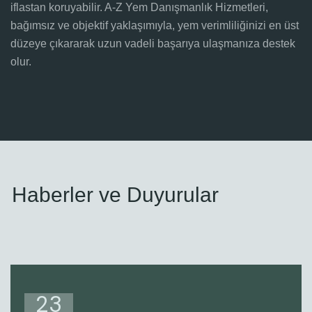
iflastan koruyabilir. A-Z Yem Danışmanlık Hizmetleri,
bağımsız ve objektif yaklaşımıyla, yem verimliliğinizi en üst
düzeye çıkararak uzun vadeli başarıya ulaşmanıza destek
olur.
Haberler ve Duyurular
23