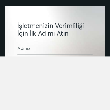
İşletmenizin Verimliliği
İçin İlk Adımı Atın